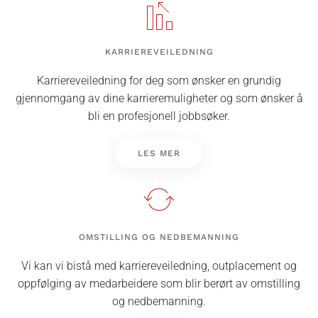
KARRIEREVEILEDNING
Karriereveiledning for deg som ønsker en grundig
gjennomgang av dine karrieremuligheter og som ønsker å
bli en profesjonell jobbsøker.
LES MER
OMSTILLING OG NEDBEMANNING
Vi kan vi bistå med karriereveiledning, outplacement og
oppfølging av medarbeidere som blir berørt av omstilling
og nedbemanning.