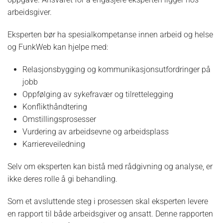
arbeidsgiver.
Eksperten bør ha spesialkompetanse innen arbeid og helse
og FunkWeb kan hjelpe med:
Relasjonsbygging og kommunikasjonsutfordringer på
jobb
Oppfølging av sykefravær og tilrettelegging
Konflikthåndtering
Omstillingsprosesser
Vurdering av arbeidsevne og arbeidsplass
Karriereveiledning
Selv om eksperten kan bistå med rådgivning og analyse, er
ikke deres rolle å gi behandling.
Som et avsluttende steg i prosessen skal eksperten levere
en rapport til både arbeidsgiver og ansatt. Denne rapporten