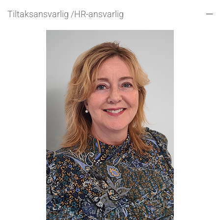
Tiltaksansvarlig /HR-ansvarlig