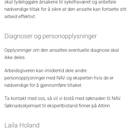
skal tydeliggjøre årsakene til sykefraværet og anbefale
nødvendige tiltak for å sikre at den ansatte kan fortsette sitt
arbeid effektivt.
Diagnoser og personopplysninger
Opplysninger om den ansattes eventuelle diagnose skal
ikke deles.
Arbeidsgiveren kan imidlertid dele andre
personopplysninger med NAV og eksperten hvis de er
nødvendige for å gjennomføre tiltaket.
Ta kontakt med oss, så vil vi bistå med søknaden til NAV.
Søknadsskjemaet til ekspertbistand
finner på Altinn
Laila Holand